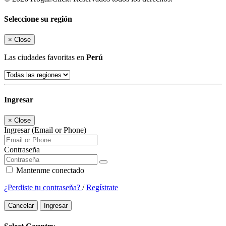
Seleccione su región
×
Close
Las ciudades favoritas en
Perú
Ingresar
×
Close
Ingresar (Email or Phone)
Contraseña
Mantenme conectado
¿Perdiste tu contraseña?
/
Regístrate
Cancelar
Ingresar