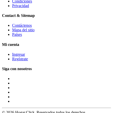
Condiciones
Privacidad
Contact & Sitemap
Contáctenos
Mapa del sitio
Países
Mi cuenta
Ingresar
Regístrate
Siga con nosotros
© 2026 Hogar.Click. Reservados todos los derechos.