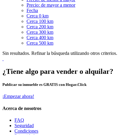
Precio: de mayor a menor
Fecha
Cerca 0 km
Cerca 100 km
Cerca 200 km
Cerca 300 km
Cerca 400 km
Cerca 500 km
Sin resultados. Refinar la búsqueda utilizando otros criterios.
¿Tiene algo para vender o alquilar?
Publicar su inmueble es GRATIS con Hogar.Click
¡Empezar ahora!
Acerca de nosotros
FAQ
Seguridad
Condiciones