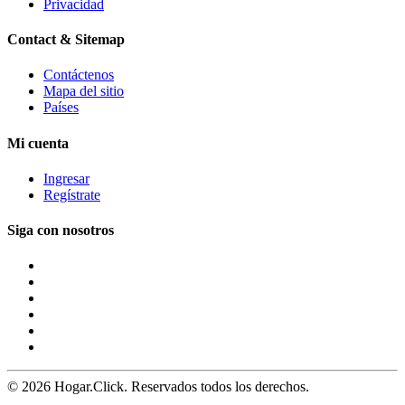
Privacidad
Contact & Sitemap
Contáctenos
Mapa del sitio
Países
Mi cuenta
Ingresar
Regístrate
Siga con nosotros
© 2026 Hogar.Click. Reservados todos los derechos.