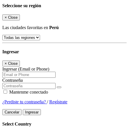
Seleccione su región
×
Close
Las ciudades favoritas en
Perú
Ingresar
×
Close
Ingresar (Email or Phone)
Contraseña
Mantenme conectado
¿Perdiste tu contraseña?
/
Regístrate
Cancelar
Ingresar
Select Country