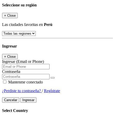
Seleccione su región
×
Close
Las ciudades favoritas en
Perú
Ingresar
×
Close
Ingresar (Email or Phone)
Contraseña
Mantenme conectado
¿Perdiste tu contraseña?
/
Regístrate
Cancelar
Ingresar
Select Country