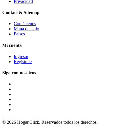
Privacidad
Contact & Sitemap
Contáctenos
Mapa del sitio
Países
Mi cuenta
Ingresar
Regístrate
Siga con nosotros
© 2026 Hogar.Click. Reservados todos los derechos.