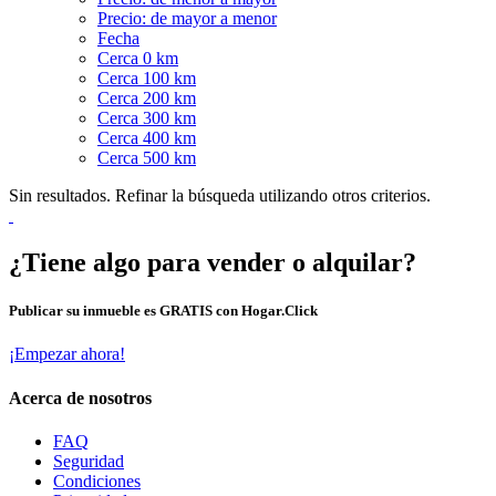
Precio: de mayor a menor
Fecha
Cerca 0 km
Cerca 100 km
Cerca 200 km
Cerca 300 km
Cerca 400 km
Cerca 500 km
Sin resultados. Refinar la búsqueda utilizando otros criterios.
¿Tiene algo para vender o alquilar?
Publicar su inmueble es GRATIS con Hogar.Click
¡Empezar ahora!
Acerca de nosotros
FAQ
Seguridad
Condiciones