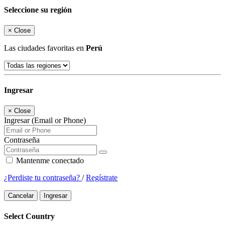
Seleccione su región
×
Close
Las ciudades favoritas en
Perú
Ingresar
×
Close
Ingresar (Email or Phone)
Contraseña
Mantenme conectado
¿Perdiste tu contraseña?
/
Regístrate
Cancelar
Ingresar
Select Country