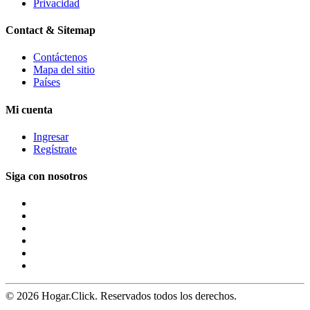
Privacidad
Contact & Sitemap
Contáctenos
Mapa del sitio
Países
Mi cuenta
Ingresar
Regístrate
Siga con nosotros
© 2026 Hogar.Click. Reservados todos los derechos.