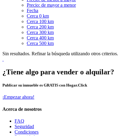
Precio: de mayor a menor
Fecha
Cerca 0 km
Cerca 100 km
Cerca 200 km
Cerca 300 km
Cerca 400 km
Cerca 500 km
Sin resultados. Refinar la búsqueda utilizando otros criterios.
¿Tiene algo para vender o alquilar?
Publicar su inmueble es GRATIS con Hogar.Click
¡Empezar ahora!
Acerca de nosotros
FAQ
Seguridad
Condiciones