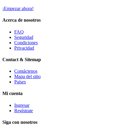
¡Empezar ahora!
Acerca de nosotros
FAQ
Seguridad
Condiciones
Privacidad
Contact & Sitemap
Contáctenos
Mapa del sitio
Países
Mi cuenta
Ingresar
Regístrate
Siga con nosotros