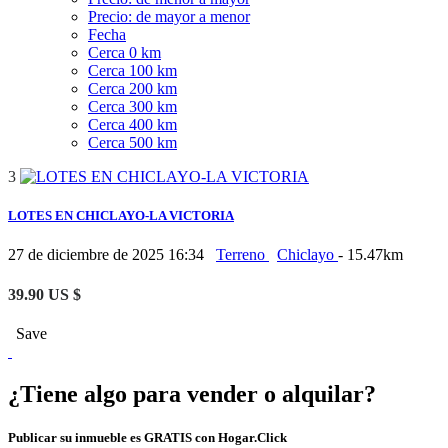
Precio: de mayor a menor
Fecha
Cerca 0 km
Cerca 100 km
Cerca 200 km
Cerca 300 km
Cerca 400 km
Cerca 500 km
3
LOTES EN CHICLAYO-LA VICTORIA
27 de diciembre de 2025 16:34
Terreno
Chiclayo
- 15.47km
39.90 US $
Save
¿Tiene algo para vender o alquilar?
Publicar su inmueble es GRATIS con Hogar.Click