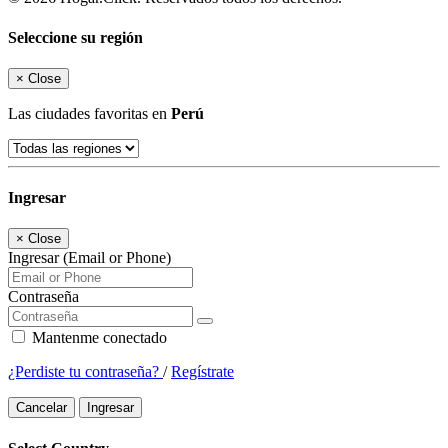
Seleccione su región
×
Close
Las ciudades favoritas en
Perú
Ingresar
×
Close
Ingresar (Email or Phone)
Contraseña
Mantenme conectado
¿Perdiste tu contraseña?
/
Regístrate
Cancelar
Ingresar