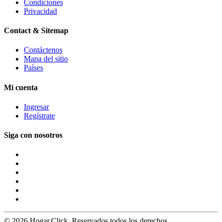
Condiciones
Privacidad
Contact & Sitemap
Contáctenos
Mapa del sitio
Países
Mi cuenta
Ingresar
Regístrate
Siga con nosotros
© 2026 Hogar.Click. Reservados todos los derechos.