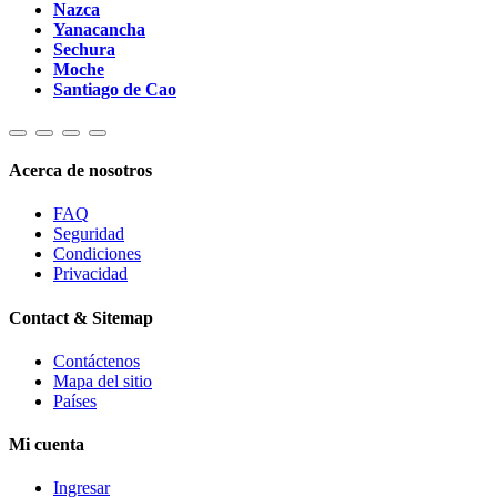
Nazca
Yanacancha
Sechura
Moche
Santiago de Cao
Acerca de nosotros
FAQ
Seguridad
Condiciones
Privacidad
Contact & Sitemap
Contáctenos
Mapa del sitio
Países
Mi cuenta
Ingresar