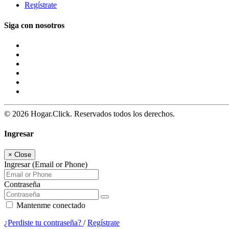
Regístrate
Siga con nosotros
© 2026 Hogar.Click. Reservados todos los derechos.
Ingresar
×
Close
Ingresar (Email or Phone)
Contraseña
Mantenme conectado
¿Perdiste tu contraseña?
/
Regístrate