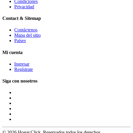
Condiciones
Privacidad
Contact & Sitemap
Contáctenos
Mapa del sitio
Países
Mi cuenta
Ingresar
Regístrate
Siga con nosotros
© 2026 Hogar.Click. Reservados todos los derechos.