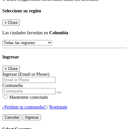
Seleccione su región
×
Close
Las ciudades favoritas en
Colombia
Ingresar
×
Close
Ingresar (Email or Phone)
Contraseña
Mantenme conectado
¿Perdiste tu contraseña?
/
Regístrate
Cancelar
Ingresar