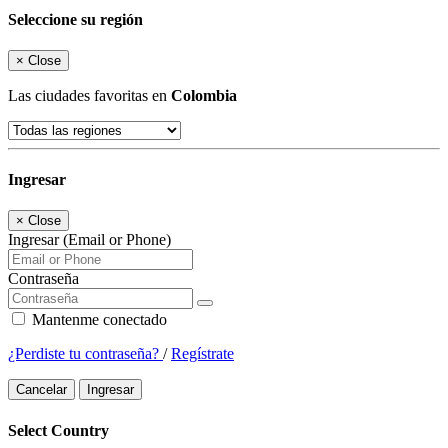
Seleccione su región
×
Close
Las ciudades favoritas en
Colombia
Ingresar
×
Close
Ingresar (Email or Phone)
Contraseña
Mantenme conectado
¿Perdiste tu contraseña?
/
Regístrate
Cancelar
Ingresar
Select Country