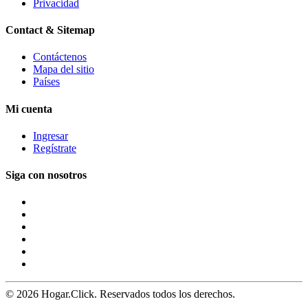
Privacidad
Contact & Sitemap
Contáctenos
Mapa del sitio
Países
Mi cuenta
Ingresar
Regístrate
Siga con nosotros
© 2026 Hogar.Click. Reservados todos los derechos.