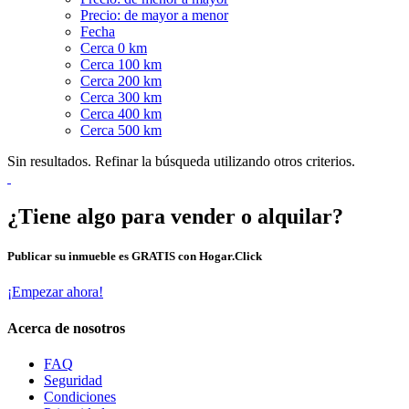
Precio: de mayor a menor
Fecha
Cerca 0 km
Cerca 100 km
Cerca 200 km
Cerca 300 km
Cerca 400 km
Cerca 500 km
Sin resultados. Refinar la búsqueda utilizando otros criterios.
¿Tiene algo para vender o alquilar?
Publicar su inmueble es GRATIS con Hogar.Click
¡Empezar ahora!
Acerca de nosotros
FAQ
Seguridad
Condiciones