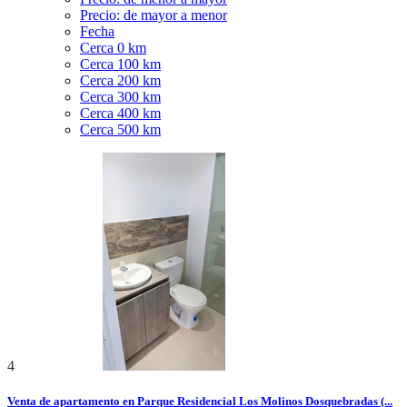
Precio: de mayor a menor
Fecha
Cerca 0 km
Cerca 100 km
Cerca 200 km
Cerca 300 km
Cerca 400 km
Cerca 500 km
4
Venta de apartamento en Parque Residencial Los Molinos Dosquebradas (...