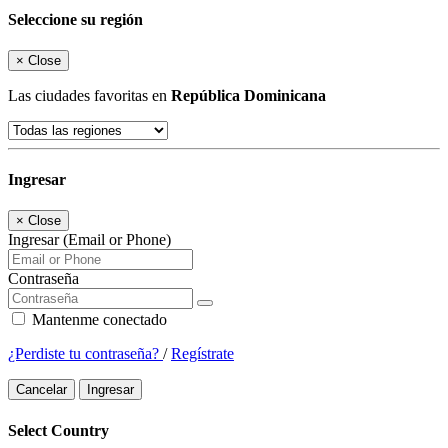
Seleccione su región
×
Close
Las ciudades favoritas en
República Dominicana
Ingresar
×
Close
Ingresar (Email or Phone)
Contraseña
Mantenme conectado
¿Perdiste tu contraseña?
/
Regístrate
Cancelar
Ingresar
Select Country