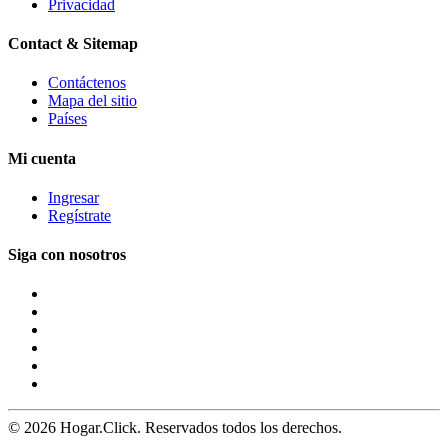
Privacidad
Contact & Sitemap
Contáctenos
Mapa del sitio
Países
Mi cuenta
Ingresar
Regístrate
Siga con nosotros
© 2026 Hogar.Click. Reservados todos los derechos.