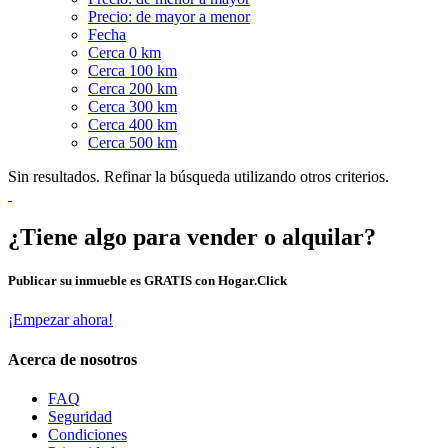
Precio: de mayor a menor
Fecha
Cerca 0 km
Cerca 100 km
Cerca 200 km
Cerca 300 km
Cerca 400 km
Cerca 500 km
Sin resultados. Refinar la búsqueda utilizando otros criterios.
¿Tiene algo para vender o alquilar?
Publicar su inmueble es GRATIS con Hogar.Click
¡Empezar ahora!
Acerca de nosotros
FAQ
Seguridad
Condiciones