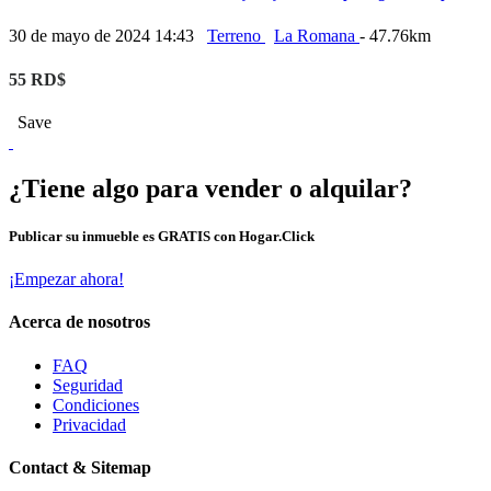
30 de mayo de 2024 14:43
Terreno
La Romana
- 47.76km
55 RD$
Save
¿Tiene algo para vender o alquilar?
Publicar su inmueble es GRATIS con Hogar.Click
¡Empezar ahora!
Acerca de nosotros
FAQ
Seguridad
Condiciones
Privacidad
Contact & Sitemap