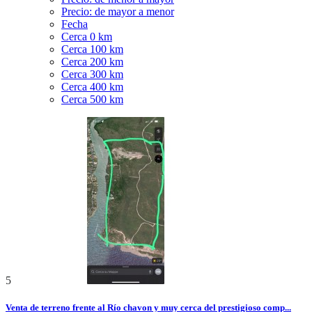
Precio: de mayor a menor
Fecha
Cerca 0 km
Cerca 100 km
Cerca 200 km
Cerca 300 km
Cerca 400 km
Cerca 500 km
5
Venta de terreno frente al Río chavon y muy cerca del prestigioso comp...