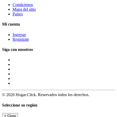
Contáctenos
Mapa del sitio
Países
Mi cuenta
Ingresar
Regístrate
Siga con nosotros
© 2026 Hogar.Click. Reservados todos los derechos.
Seleccione su región
×
Close