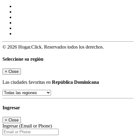
© 2026 Hogar.Click. Reservados todos los derechos.
Seleccione su región
×
Close
Las ciudades favoritas en
República Dominicana
Ingresar
×
Close
Ingresar (Email or Phone)