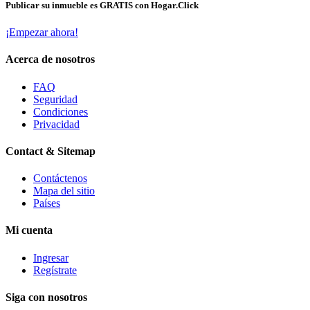
Publicar su inmueble es GRATIS con Hogar.Click
¡Empezar ahora!
Acerca de nosotros
FAQ
Seguridad
Condiciones
Privacidad
Contact & Sitemap
Contáctenos
Mapa del sitio
Países
Mi cuenta
Ingresar
Regístrate
Siga con nosotros