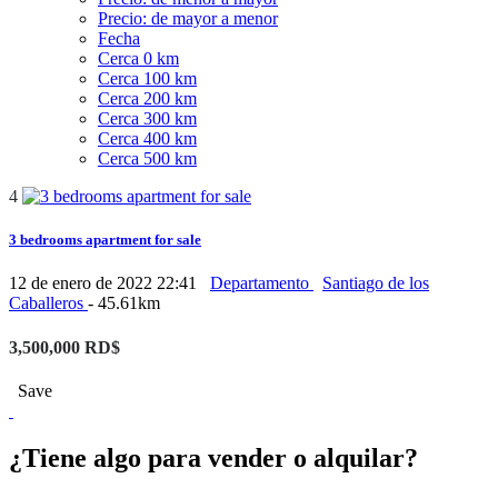
Precio: de mayor a menor
Fecha
Cerca 0 km
Cerca 100 km
Cerca 200 km
Cerca 300 km
Cerca 400 km
Cerca 500 km
4
3 bedrooms apartment for sale
12 de enero de 2022 22:41
Departamento
Santiago de los
Caballeros
- 45.61km
3,500,000 RD$
Save
¿Tiene algo para vender o alquilar?