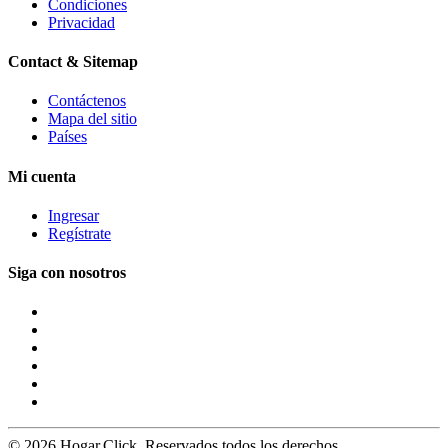
Condiciones
Privacidad
Contact & Sitemap
Contáctenos
Mapa del sitio
Países
Mi cuenta
Ingresar
Regístrate
Siga con nosotros
© 2026 Hogar.Click. Reservados todos los derechos.