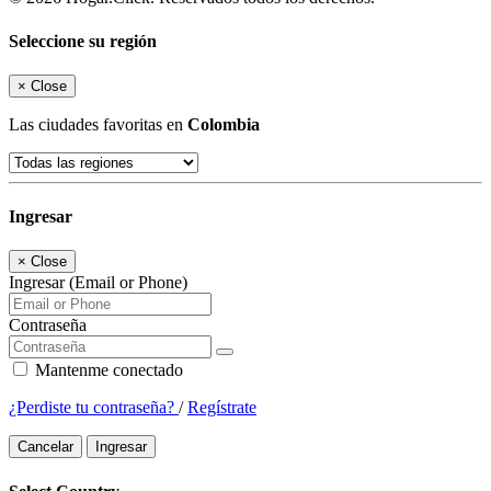
Seleccione su región
×
Close
Las ciudades favoritas en
Colombia
Ingresar
×
Close
Ingresar (Email or Phone)
Contraseña
Mantenme conectado
¿Perdiste tu contraseña?
/
Regístrate
Cancelar
Ingresar