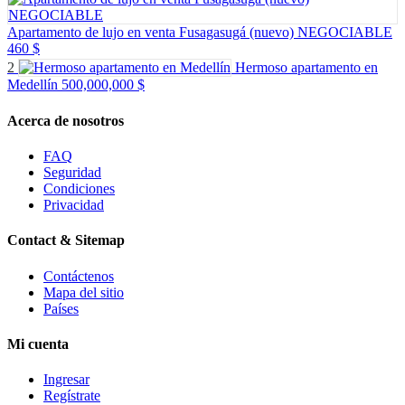
Apartamento de lujo en venta Fusagasugá (nuevo) NEGOCIABLE
460 $
2
Hermoso apartamento en
Medellín
500,000,000 $
Acerca de nosotros
FAQ
Seguridad
Condiciones
Privacidad
Contact & Sitemap
Contáctenos
Mapa del sitio
Países
Mi cuenta
Ingresar
Regístrate