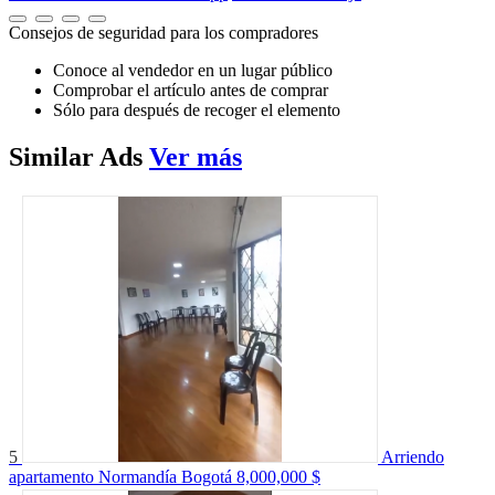
Consejos de seguridad para los compradores
Conoce al vendedor en un lugar público
Comprobar el artículo antes de comprar
Sólo para después de recoger el elemento
Similar
Ads
Ver más
5
Arriendo
apartamento Normandía Bogotá
8,000,000 $