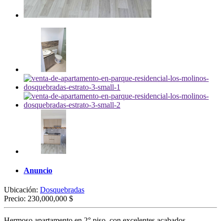
Anuncio
Ubicación:
Dosquebradas
Precio:
230,000,000 $
Hermoso apartamento en 2° piso, con excelentes acabados.