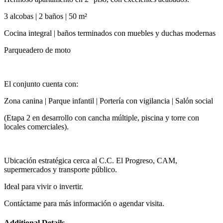
3 alcobas | 2 baños | 50 m²
Cocina integral | baños terminados con muebles y duchas modernas
️Parqueadero de moto
El conjunto cuenta con:
Zona canina | Parque infantil | Portería con vigilancia | Salón social
(Etapa 2 en desarrollo con cancha múltiple, piscina y torre con
locales comerciales).
Ubicación estratégica cerca al C.C. El Progreso, CAM,
supermercados y transporte público.
Ideal para vivir o invertir.
Contáctame para más información o agendar visita.
Additional Details