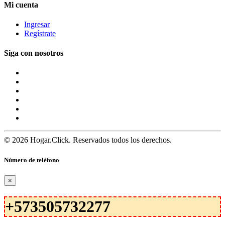
Mi cuenta
Ingresar
Regístrate
Siga con nosotros
© 2026 Hogar.Click. Reservados todos los derechos.
Número de teléfono
×
+573505732277