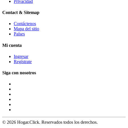
Privacidad
Contact & Sitemap
Contáctenos
Mapa del sitio
Países
Mi cuenta
Ingresar
Regístrate
Siga con nosotros
© 2026 Hogar.Click. Reservados todos los derechos.