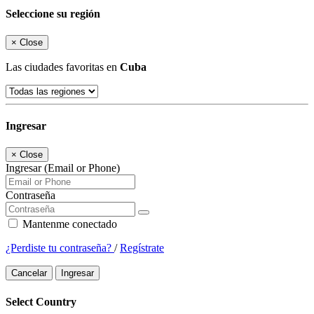
Seleccione su región
×
Close
Las ciudades favoritas en
Cuba
Ingresar
×
Close
Ingresar (Email or Phone)
Contraseña
Mantenme conectado
¿Perdiste tu contraseña?
/
Regístrate
Cancelar
Ingresar
Select Country