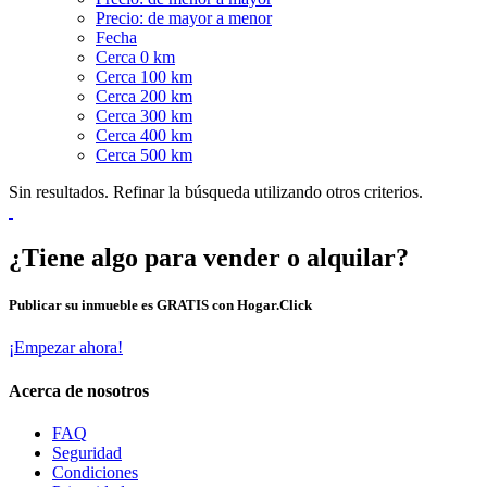
Precio: de mayor a menor
Fecha
Cerca 0 km
Cerca 100 km
Cerca 200 km
Cerca 300 km
Cerca 400 km
Cerca 500 km
Sin resultados. Refinar la búsqueda utilizando otros criterios.
¿Tiene algo para vender o alquilar?
Publicar su inmueble es GRATIS con Hogar.Click
¡Empezar ahora!
Acerca de nosotros
FAQ
Seguridad
Condiciones