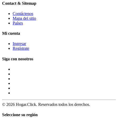
Contact & Sitemap
Contáctenos
Mapa del sitio
Países
Mi cuenta
Ingresar
Regístrate
Siga con nosotros
© 2026 Hogar.Click. Reservados todos los derechos.
Seleccione su región