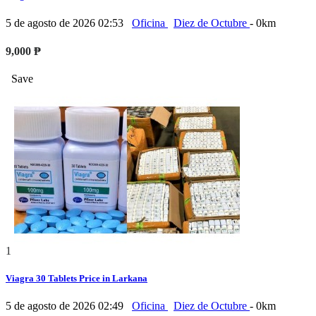
5 de agosto de 2026 02:53
Oficina
Diez de Octubre
- 0km
9,000 ₱
Save
1
Viagra 30 Tablets Price in Larkana
5 de agosto de 2026 02:49
Oficina
Diez de Octubre
- 0km