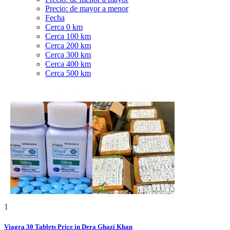
Precio: de mayor a menor
Fecha
Cerca 0 km
Cerca 100 km
Cerca 200 km
Cerca 300 km
Cerca 400 km
Cerca 500 km
1
Viagra 30 Tablets Price in Dera Ghazi Khan