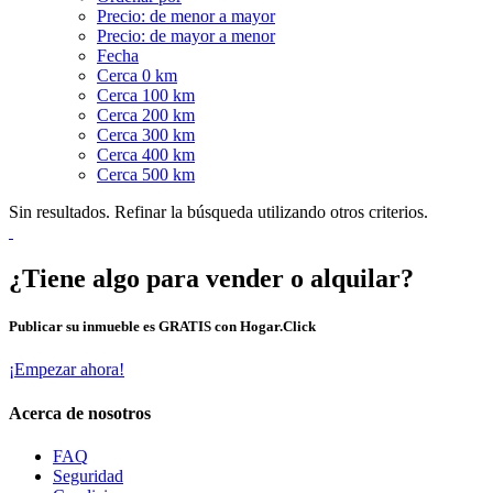
Precio: de menor a mayor
Precio: de mayor a menor
Fecha
Cerca 0 km
Cerca 100 km
Cerca 200 km
Cerca 300 km
Cerca 400 km
Cerca 500 km
Sin resultados. Refinar la búsqueda utilizando otros criterios.
¿Tiene algo para vender o alquilar?
Publicar su inmueble es GRATIS con Hogar.Click
¡Empezar ahora!
Acerca de nosotros
FAQ
Seguridad