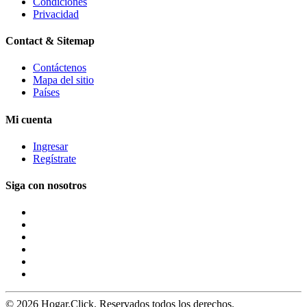
Condiciones
Privacidad
Contact & Sitemap
Contáctenos
Mapa del sitio
Países
Mi cuenta
Ingresar
Regístrate
Siga con nosotros
© 2026 Hogar.Click. Reservados todos los derechos.