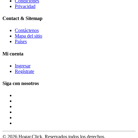
Condiciones
Privacidad
Contact & Sitemap
Contáctenos
Mapa del sitio
Países
Mi cuenta
Ingresar
Regístrate
Siga con nosotros
© 2026 Hogar.Click. Reservados todos los derechos.