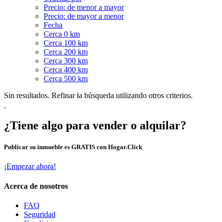
Precio: de menor a mayor
Precio: de mayor a menor
Fecha
Cerca 0 km
Cerca 100 km
Cerca 200 km
Cerca 300 km
Cerca 400 km
Cerca 500 km
Sin resultados. Refinar la búsqueda utilizando otros criterios.
¿Tiene algo para vender o alquilar?
Publicar su inmueble es GRATIS con Hogar.Click
¡Empezar ahora!
Acerca de nosotros
FAQ
Seguridad