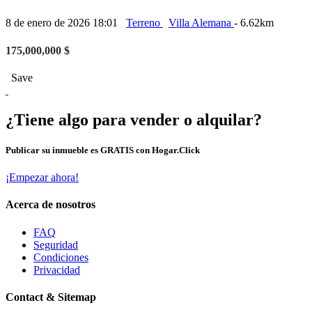
8 de enero de 2026 18:01
Terreno
Villa Alemana
- 6.62km
175,000,000 $
Save
¿Tiene algo para vender o alquilar?
Publicar su inmueble es GRATIS con Hogar.Click
¡Empezar ahora!
Acerca de nosotros
FAQ
Seguridad
Condiciones
Privacidad
Contact & Sitemap