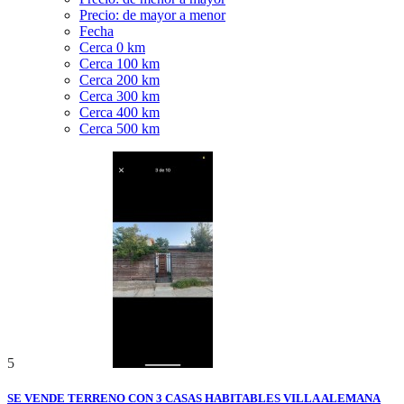
Precio: de mayor a menor
Fecha
Cerca 0 km
Cerca 100 km
Cerca 200 km
Cerca 300 km
Cerca 400 km
Cerca 500 km
5
SE VENDE TERRENO CON 3 CASAS HABITABLES VILLA ALEMANA