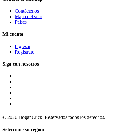
Contáctenos
Mapa del sitio
Países
Mi cuenta
Ingresar
Regístrate
Siga con nosotros
© 2026 Hogar.Click. Reservados todos los derechos.
Seleccione su región