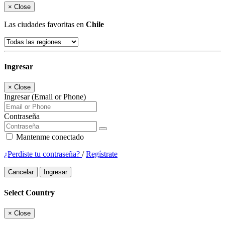
×
Close
Las ciudades favoritas en
Chile
Ingresar
×
Close
Ingresar (Email or Phone)
Contraseña
Mantenme conectado
¿Perdiste tu contraseña?
/
Regístrate
Cancelar
Ingresar
Select Country
×
Close