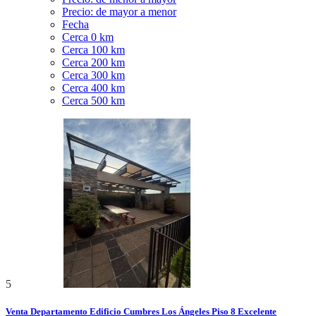
Precio: de mayor a menor
Fecha
Cerca 0 km
Cerca 100 km
Cerca 200 km
Cerca 300 km
Cerca 400 km
Cerca 500 km
5
Venta Departamento Edificio Cumbres Los Ángeles Piso 8 Excelente