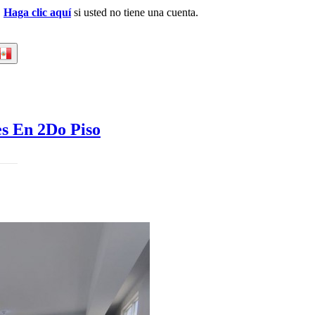
.
Haga clic aquí
si usted no tiene una cuenta.
s En 2Do Piso