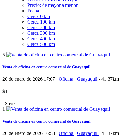
Precio: de mayor a menor
Fecha
Cerca 0 km
Cerca 100 km
Cerca 200 km
Cerca 300 km
Cerca 400 km
Cerca 500 km
5
Venta de oficina en centro comercial de Guayaquil
20 de enero de 2026 17:07
Oficina
Guayaquil
- 41.37km
$1
Save
1
Venta de oficina en centro comercial de Guayaquil
20 de enero de 2026 16:58
Oficina
Guayaquil
- 41.37km