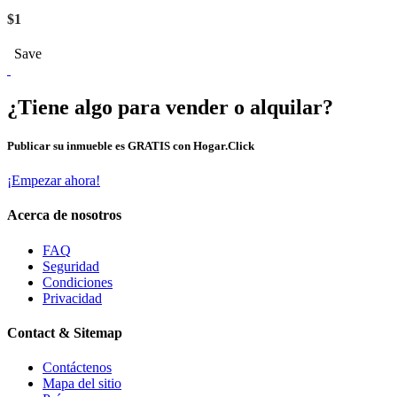
$1
Save
¿Tiene algo para vender o alquilar?
Publicar su inmueble es GRATIS con Hogar.Click
¡Empezar ahora!
Acerca de nosotros
FAQ
Seguridad
Condiciones
Privacidad
Contact & Sitemap
Contáctenos
Mapa del sitio