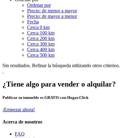
Ordenar por
Precio: de menor a mayor
Precio: de mayor a menor
Fecha
Cerca 0 km
Cerca 100 km
Cerca 200 km
Cerca 300 km
Cerca 400 km
Cerca 500 km
Sin resultados. Refinar la búsqueda utilizando otros criterios.
¿Tiene algo para vender o alquilar?
Publicar su inmueble es GRATIS con Hogar.Click
¡Empezar ahora!
Acerca de nosotros
FAQ