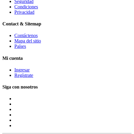
Seguridad
Condiciones
Privacidad
Contact & Sitemap
Contáctenos
Mapa del sitio
Países
Mi cuenta
Ingresar
Regístrate
Siga con nosotros