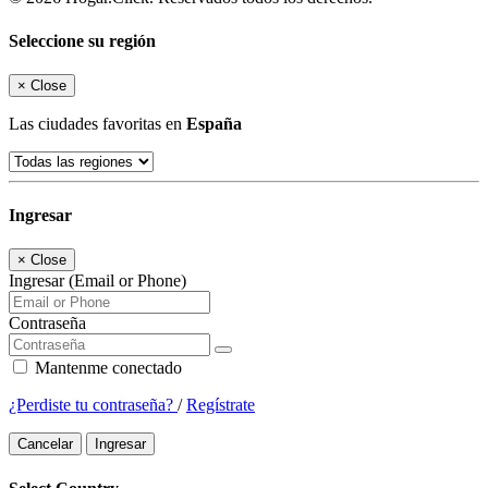
Seleccione su región
×
Close
Las ciudades favoritas en
España
Ingresar
×
Close
Ingresar (Email or Phone)
Contraseña
Mantenme conectado
¿Perdiste tu contraseña?
/
Regístrate
Cancelar
Ingresar