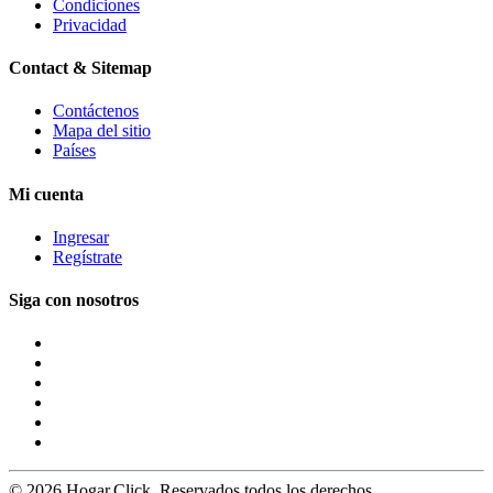
Condiciones
Privacidad
Contact & Sitemap
Contáctenos
Mapa del sitio
Países
Mi cuenta
Ingresar
Regístrate
Siga con nosotros
© 2026 Hogar.Click. Reservados todos los derechos.