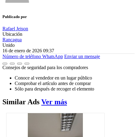
Publicado por
Rafael Jeison
Ubicación
Rancagua
Unido
16 de enero de 2026 09:37
Número de teléfono
WhatsApp
Enviar un mensaje
Consejos de seguridad para los compradores
Conoce al vendedor en un lugar público
Comprobar el artículo antes de comprar
Sólo para después de recoger el elemento
Similar
Ads
Ver más