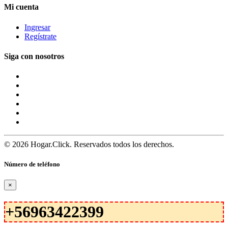
Mi cuenta
Ingresar
Regístrate
Siga con nosotros
© 2026 Hogar.Click. Reservados todos los derechos.
Número de teléfono
×
+56963422399