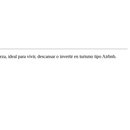
, ideal para vivir, descansar o invertir en turismo tipo Airbnb.