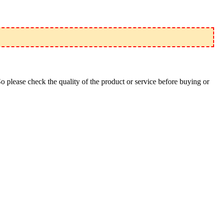
So please check the quality of the product or service before buying or