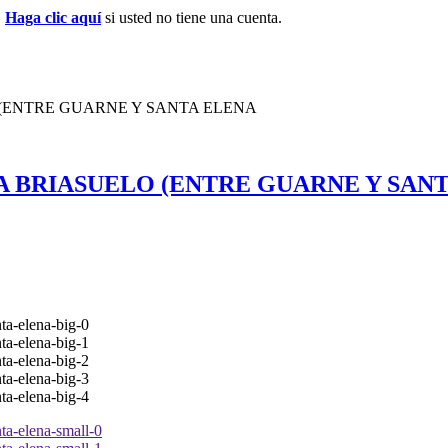
.
Haga clic aquí
si usted no tiene una cuenta.
(ENTRE GUARNE Y SANTA ELENA
 BRIASUELO (ENTRE GUARNE Y SAN