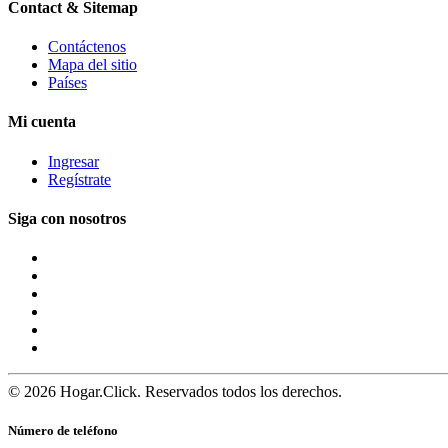
Contact & Sitemap
Contáctenos
Mapa del sitio
Países
Mi cuenta
Ingresar
Regístrate
Siga con nosotros
© 2026 Hogar.Click. Reservados todos los derechos.
Número de teléfono