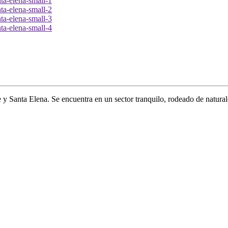
 Santa Elena. Se encuentra en un sector tranquilo, rodeado de naturaleza