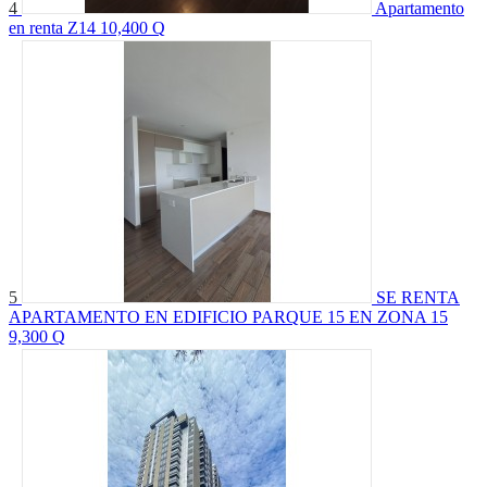
4
Apartamento
en renta Z14
10,400 Q
5
SE RENTA
APARTAMENTO EN EDIFICIO PARQUE 15 EN ZONA 15
9,300 Q