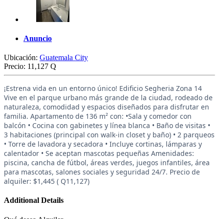
Anuncio
Ubicación:
Guatemala City
Precio:
11,127 Q
¡Estrena vida en un entorno único! Edificio Segheria Zona 14
Vive en el parque urbano más grande de la ciudad, rodeado de
naturaleza, comodidad y espacios diseñados para disfrutar en
familia. Apartamento de 136 m² con: •Sala y comedor con
balcón • Cocina con gabinetes y línea blanca • Baño de visitas •
3 habitaciones (principal con walk-in closet y baño) • 2 parqueos
• Torre de lavadora y secadora • Incluye cortinas, lámparas y
calentador • Se aceptan mascotas pequeñas Amenidades:
piscina, cancha de fútbol, áreas verdes, juegos infantiles, área
para mascotas, salones sociales y seguridad 24/7. Precio de
alquiler: $1,445 ( Q11,127)
Additional Details