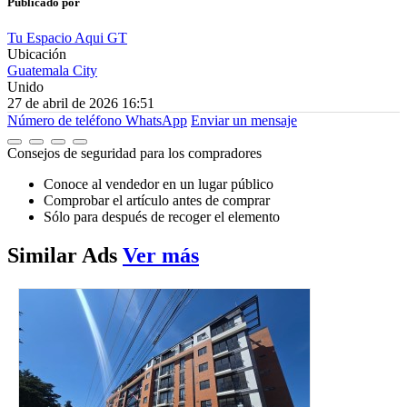
Publicado por
Tu Espacio Aqui GT
Ubicación
Guatemala City
Unido
27 de abril de 2026 16:51
Número de teléfono
WhatsApp
Enviar un mensaje
Consejos de seguridad para los compradores
Conoce al vendedor en un lugar público
Comprobar el artículo antes de comprar
Sólo para después de recoger el elemento
Similar
Ads
Ver más