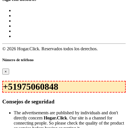
© 2026 Hogar.Click. Reservados todos los derechos.
Número de teléfono
×
+51975060848
Consejos de seguridad
The advertisements are published by individuals and don't
directly concern
Hogar.Click
. Our site is a channel for
connecting people. So please check the quality of the product