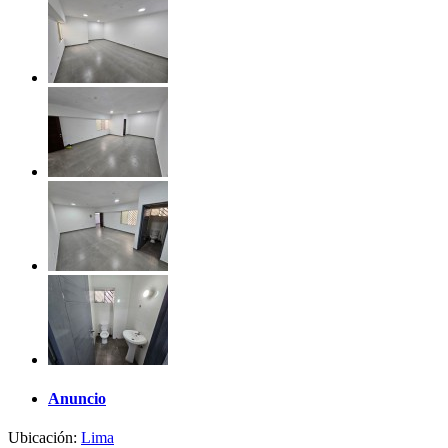
Anuncio
Ubicación:
Lima