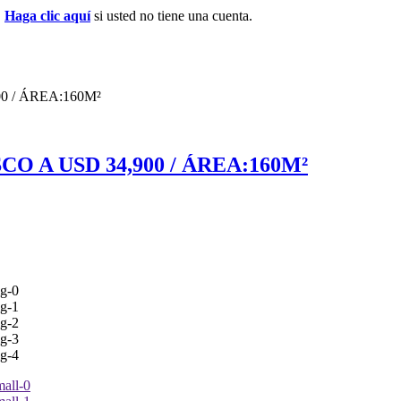
.
Haga clic aquí
si usted no tiene una cuenta.
 / ÁREA:160M²
 A USD 34,900 / ÁREA:160M²