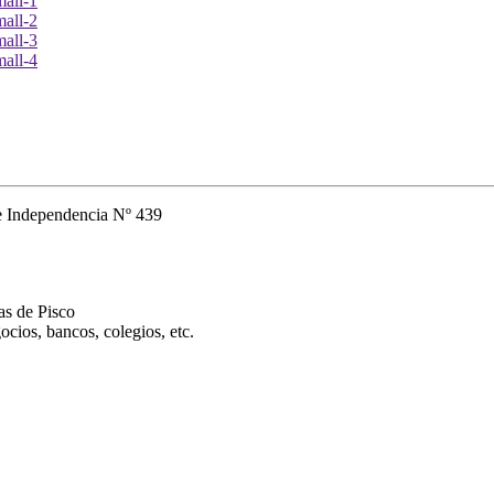
Independencia Nº 439
as de Pisco
ocios, bancos, colegios, etc.