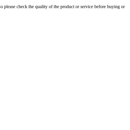
So please check the quality of the product or service before buying or