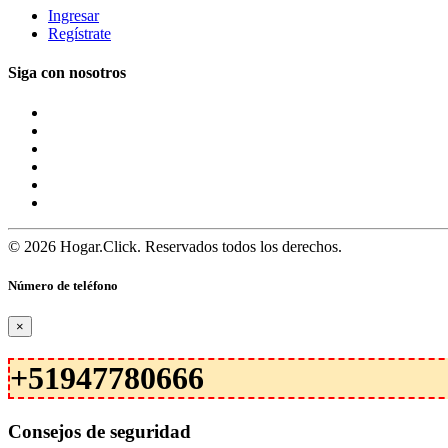
Ingresar
Regístrate
Siga con nosotros
© 2026 Hogar.Click. Reservados todos los derechos.
Número de teléfono
×
+51947780666
Consejos de seguridad