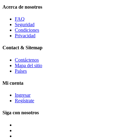
Acerca de nosotros
FAQ
Seguridad
Condiciones
Privacidad
Contact & Sitemap
Contáctenos
Mapa del sitio
Países
Mi cuenta
Ingresar
Regístrate
Siga con nosotros