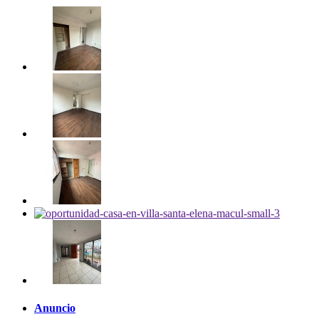
Anuncio