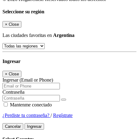
Seleccione su región
×
Close
Las ciudades favoritas en
Argentina
Ingresar
×
Close
Ingresar (Email or Phone)
Contraseña
Mantenme conectado
¿Perdiste tu contraseña?
/
Regístrate
Cancelar
Ingresar