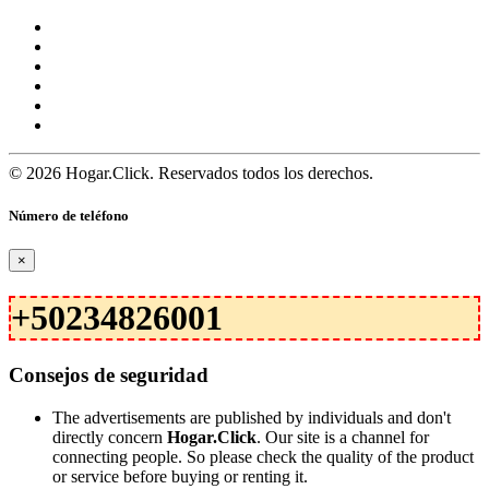
© 2026 Hogar.Click. Reservados todos los derechos.
Número de teléfono
×
+50234826001
Consejos de seguridad
The advertisements are published by individuals and don't
directly concern
Hogar.Click
. Our site is a channel for
connecting people. So please check the quality of the product
or service before buying or renting it.