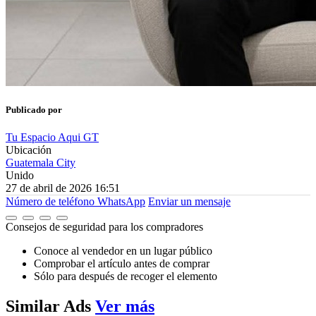
Publicado por
Tu Espacio Aqui GT
Ubicación
Guatemala City
Unido
27 de abril de 2026 16:51
Número de teléfono
WhatsApp
Enviar un mensaje
Consejos de seguridad para los compradores
Conoce al vendedor en un lugar público
Comprobar el artículo antes de comprar
Sólo para después de recoger el elemento
Similar
Ads
Ver más