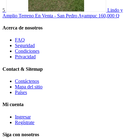
5
Lindo y
Amplio Terreno En Venta - San Pedro Ayampuc
160,000 Q
Acerca de nosotros
FAQ
Seguridad
Condiciones
Privacidad
Contact & Sitemap
Contáctenos
Mapa del sitio
Países
Mi cuenta
Ingresar
Regístrate
Siga con nosotros