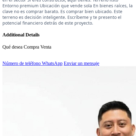
Entorno premium Ubicación que vende sola En bienes raíces, la
clave no es comprar barato. Es comprar bien ubicado. Este
terreno es decisión inteligente. Escríbeme y te presento el
potencial financiero detrás de este proyecto.
Additional Details
Qué desea
Compra Venta
Número de teléfono
WhatsApp
Enviar un mensaje