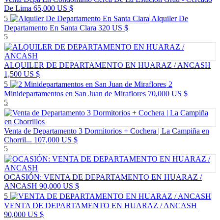
De Lima
65,000 US $
5
Alquiler De
Departamento En Santa Clara
320 US $
5
ALQUILER DE DEPARTAMENTO EN HUARAZ / ANCASH
1,500 US $
5
2
Minidepartamentos en San Juan de Miraflores
70,000 US $
5
Venta de Departamento 3 Dormitorios + Cochera | La Campiña en
Chorril...
107,000 US $
5
OCASIÓN: VENTA DE DEPARTAMENTO EN HUARAZ /
ANCASH
90,000 US $
5
VENTA DE DEPARTAMENTO EN HUARAZ / ANCASH
90,000 US $