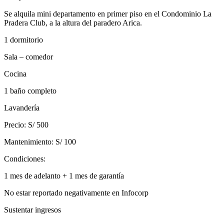
Se alquila mini departamento en primer piso en el Condominio La
Pradera Club, a la altura del paradero Arica.
1 dormitorio
Sala – comedor
Cocina
1 baño completo
Lavandería
Precio: S/ 500
Mantenimiento: S/ 100
Condiciones:
1 mes de adelanto + 1 mes de garantía
No estar reportado negativamente en Infocorp
Sustentar ingresos