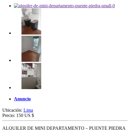
Anuncio
Ubicación:
Lima
Precio:
150 US $
ALQUILER DE MINI DEPARTAMENTO – PUENTE PIEDRA